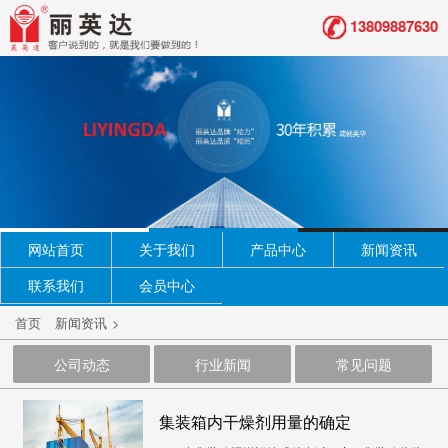
13809887630
网站首页
关于我们
产品中心
新闻资讯
联系我们
会员中心
首页
新闻资讯
>
公司动态
行业新闻
常见问题
集装箱内干燥剂用量的确定