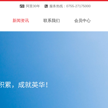
阿里30年
服务热线：0755-27175000
新闻资讯
联系我们
会员中心