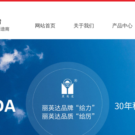
网站首页
关于我们
产品中心