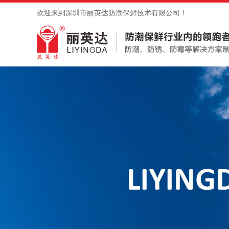
欢迎来到深圳市丽英达防潮保鲜技术有限公司！