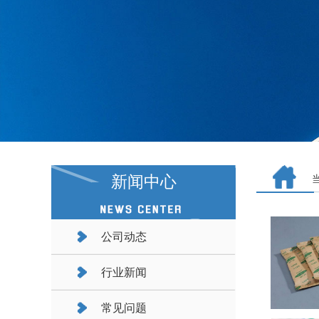
新闻中心
公司动态
行业新闻
常见问题