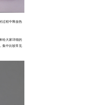
的过程中释放热
来给大家详细的
，集中比较常见