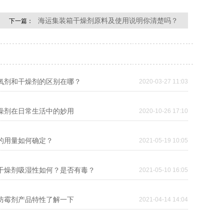
海运集装箱干燥剂原料及使用说明你清楚吗？
下一篇：
脱氧剂和干燥剂的区别在哪？
2020-03-27 11:03
干燥剂在日常生活中的妙用
2020-10-26 17:10
剂的用量如何确定？
2021-05-19 10:05
石干燥剂吸湿性如何？是否有毒？
2021-05-10 16:05
品防霉剂产品特性了解一下
2021-04-14 14:04