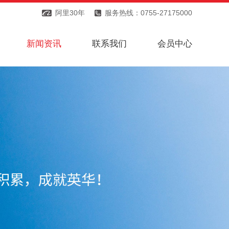
阿里30年
服务热线：0755-27175000
新闻资讯
联系我们
会员中心