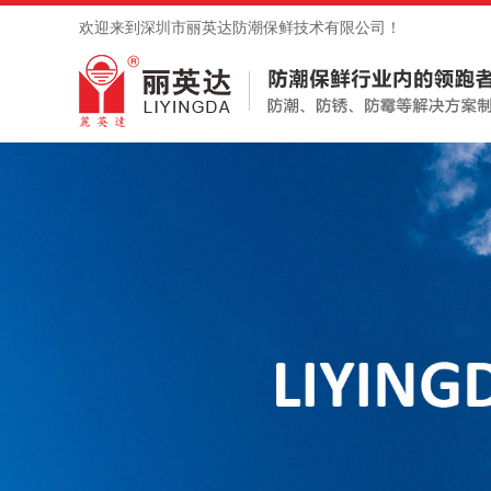
欢迎来到深圳市丽英达防潮保鲜技术有限公司！