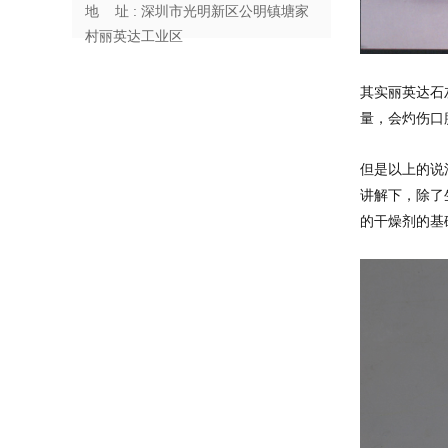
地 址 : 深圳市光明新区公明镇塘家
村丽英达工业区
其实丽英达石
量，会灼伤口
但是以上的说
讲解下，除了
的干燥剂的基