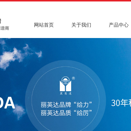
网站首页
关于我们
产品中心