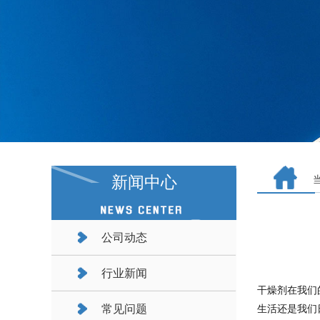
新闻中心
公司动态
行业新闻
干燥剂在我们
常见问题
生活还是我们