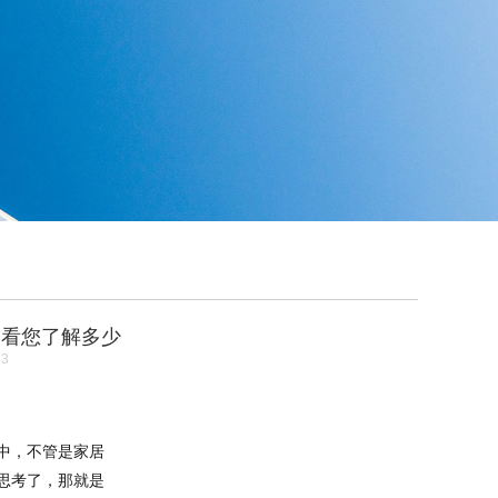
，看您了解多少
43
中，不管是家居
思考了，那就是