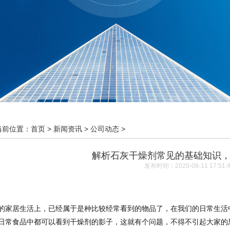
当前位置：
首页
>
新闻资讯
>
公司动态
>
解析石灰干燥剂常见的基础知识
发布时间：2020-08-11 17:51:
的家居生活上，已经属于是种比较经常看到的物品了，在我们的日常生活
日常食品中都可以看到干燥剂的影子，这就有个问题，不得不引起大家的