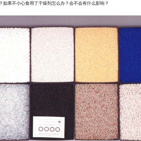
？如果不小心食用了干燥剂怎么办？会不会有什么影响？