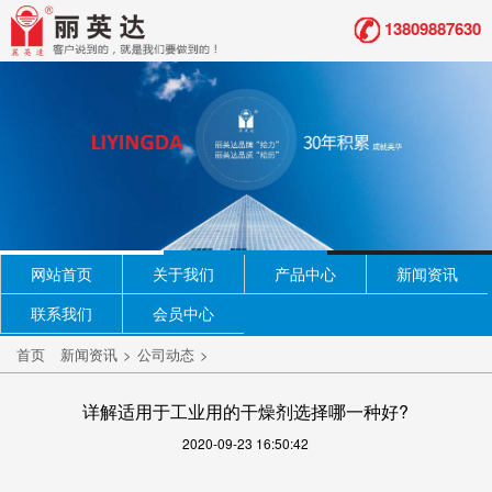
13809887630
网站首页
关于我们
产品中心
新闻资讯
联系我们
会员中心
首页
新闻资讯
>
公司动态
>
详解适用于工业用的干燥剂选择哪一种好?
2020-09-23 16:50:42