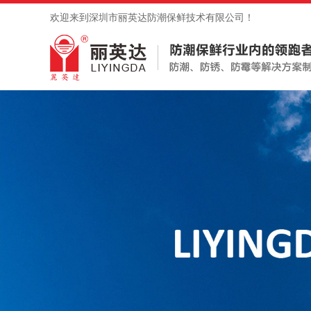
欢迎来到深圳市丽英达防潮保鲜技术有限公司！