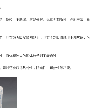
；
、质轻、不助燃、容易分解、无毒无刺激性、色彩丰富、价
，具有强力吸湿吸潮能力，具有主动吸附环境中潮气能力的
过，而体积较大的固体粒子则不能通过。
同时还会获得热封性，阻光性，耐热性等功能。