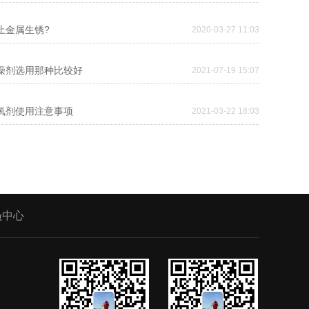
止金属生锈?
2020-03-27 11:03
干燥剂选用那种比较好
2021-07-19 15:07
脱氧剂使用注意事项
2021-03-22 18:03
员中心