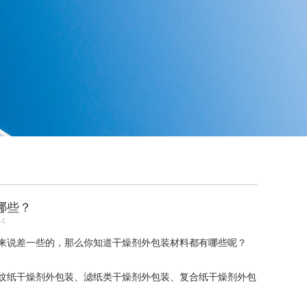
哪些？
44
说差一些的，那么你知道干燥剂外包装材料都有哪些呢？
纸干燥剂外包装、滤纸类干燥剂外包装、复合纸干燥剂外包