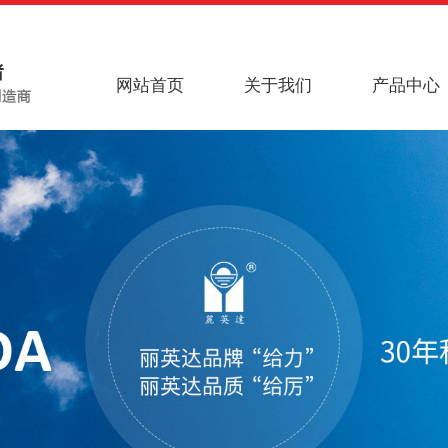
网站首页
关于我们
产品中心