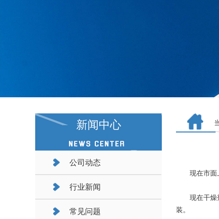
新闻中心
公司动态
现在市面上的
行业新闻
现在干燥剂外
装。
常见问题