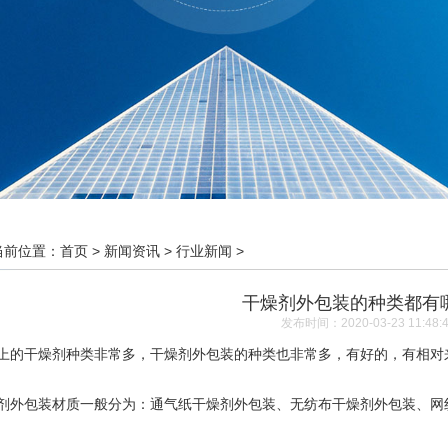
当前位置：
首页
>
新闻资讯
>
行业新闻
>
干燥剂外包装的种类都有
发布时间：2020-03-23 11:48:
干燥剂种类非常多，干燥剂外包装的种类也非常多，有好的，有相对来
包装材质一般分为：通气纸干燥剂外包装、无纺布干燥剂外包装、网纹