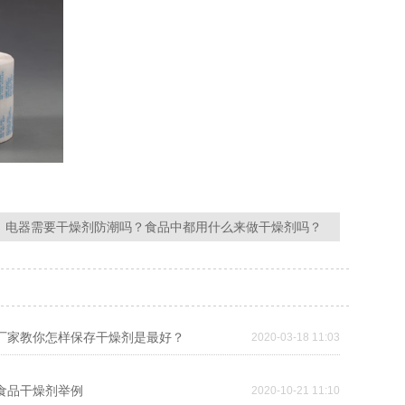
电器需要干燥剂防潮吗？食品中都用什么来做干燥剂吗？
剂厂家教你怎样保存干燥剂是最好？
2020-03-18 11:03
的食品干燥剂举例
2020-10-21 11:10