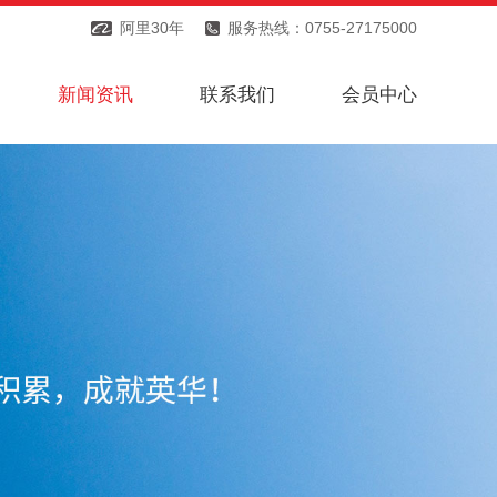
阿里30年
服务热线：0755-27175000
新闻资讯
联系我们
会员中心