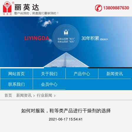
13809887630
网站首页
关于我们
产品中心
新闻资讯
联系我们
会员中心
首页
新闻资讯
>
行业新闻
>
如何对服装，鞋等类产品进行干燥剂的选择
2021-06-17 15:54:41