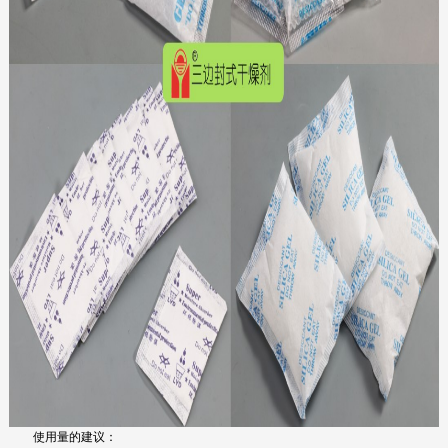
使用量的建议：