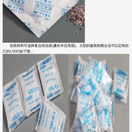
包装材料可选择复合纸包装(廉价并且美观)。大型的服装鞋帽企业可以定制自
己的LOGO如下图：