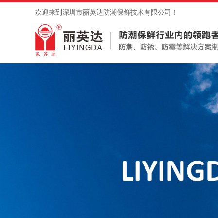
欢迎来到深圳市丽英达防潮保鲜技术有限公司！