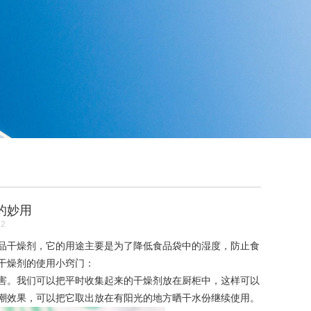
的妙用
22
干燥剂，它的用途主要是为了降低食品袋中的湿度，防止食
干燥剂的使用小窍门：
。我们可以把平时收集起来的干燥剂放在厨柜中，这样可以
潮效果，可以把它取出放在有阳光的地方晒干水份继续使用。