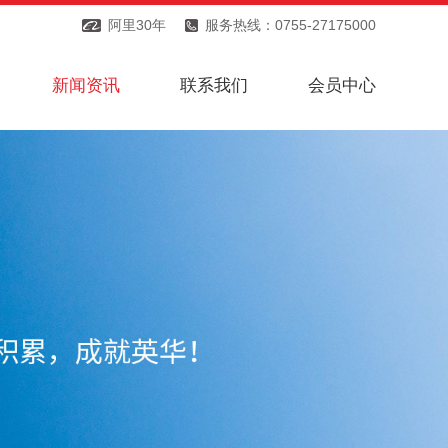
阿里30年
服务热线：0755-27175000
新闻资讯
联系我们
会员中心