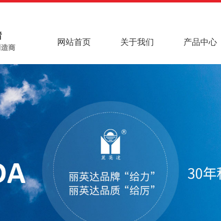
网站首页
关于我们
产品中心