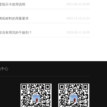
湿度指示卡使用说明
2021-05-13 16:05
防锈纸材料的用量要求
2021-11-15 11:11
保存没有用完的干燥剂？
2020-05-11 16:05
员中心