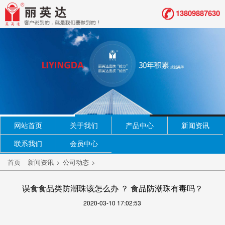
13809887630
网站首页
关于我们
产品中心
新闻资讯
联系我们
会员中心
首页
新闻资讯
>
公司动态
>
误食食品类防潮珠该怎么办 ？ 食品防潮珠有毒吗？
2020-03-10 17:02:53