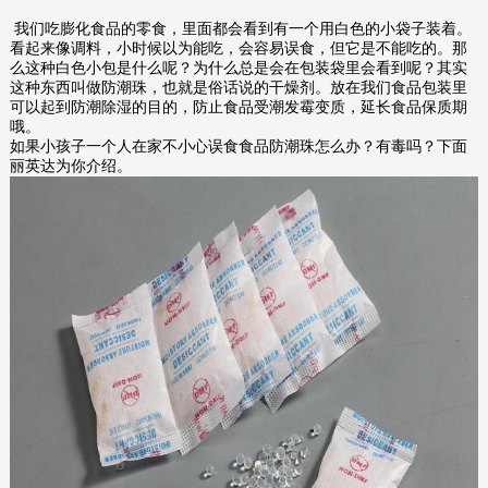
我们吃膨化食品的零食，里面都会看到有一个用白色的小袋子装着。
看起来像调料，小时候以为能吃，会容易误食，但它是不能吃的。那
么这种白色小包是什么呢？为什么总是会在包装袋里会看到呢？其实
这种东西叫做防潮珠，也就是俗话说的干燥剂。放在我们食品包装里
可以起到防潮除湿的目的，防止食品受潮发霉变质，延长食品保质期
哦。
如果小孩子一个人在家不小心误食食品防潮珠怎么办？有毒吗？下面
丽英达为你介绍。